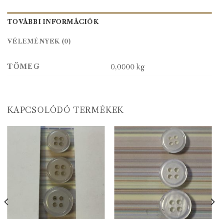
TOVÁBBI INFORMÁCIÓK
VÉLEMÉNYEK (0)
TÖMEG
0,0000 kg
KAPCSOLÓDÓ TERMÉKEK