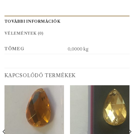
TOVÁBBI INFORMÁCIÓK
VÉLEMÉNYEK (0)
TÖMEG
0,0000 kg
KAPCSOLÓDÓ TERMÉKEK