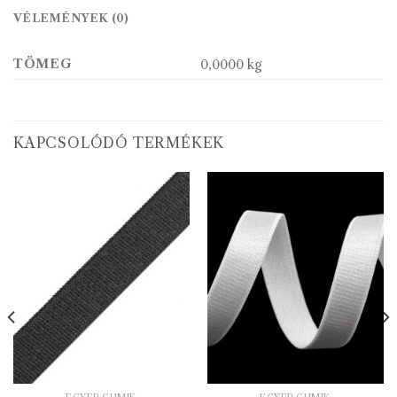
VÉLEMÉNYEK (0)
TÖMEG
0,0000 kg
KAPCSOLÓDÓ TERMÉKEK