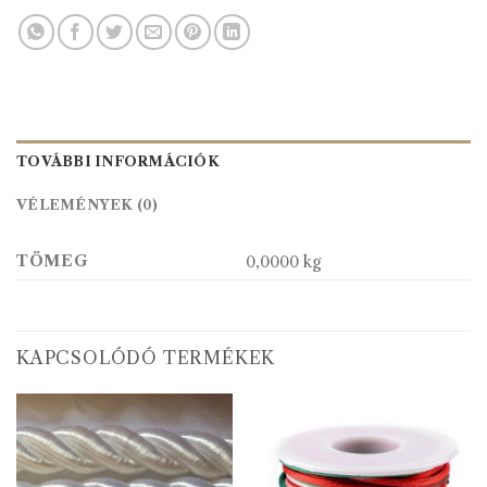
TOVÁBBI INFORMÁCIÓK
VÉLEMÉNYEK (0)
TÖMEG
0,0000 kg
KAPCSOLÓDÓ TERMÉKEK