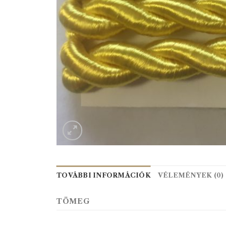
TOVÁBBI INFORMÁCIÓK
VÉLEMÉNYEK (0)
TÖMEG