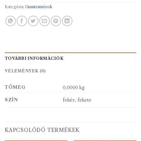
Kategória:
Gumizsinórok
TOVÁBBI INFORMÁCIÓK
VÉLEMÉNYEK (0)
TÖMEG
0,0000 kg
SZÍN
fehér, fekete
KAPCSOLÓDÓ TERMÉKEK