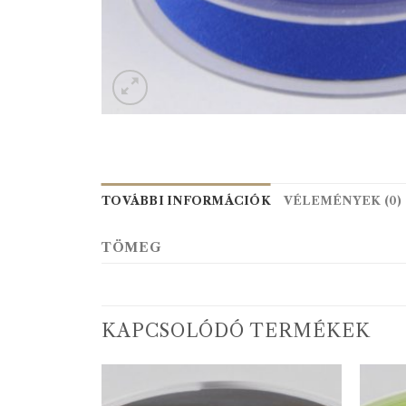
TOVÁBBI INFORMÁCIÓK
VÉLEMÉNYEK (0)
TÖMEG
KAPCSOLÓDÓ TERMÉKEK