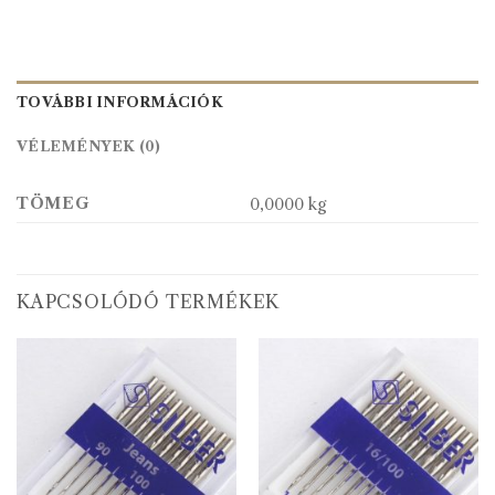
TOVÁBBI INFORMÁCIÓK
VÉLEMÉNYEK (0)
TÖMEG
0,0000 kg
KAPCSOLÓDÓ TERMÉKEK