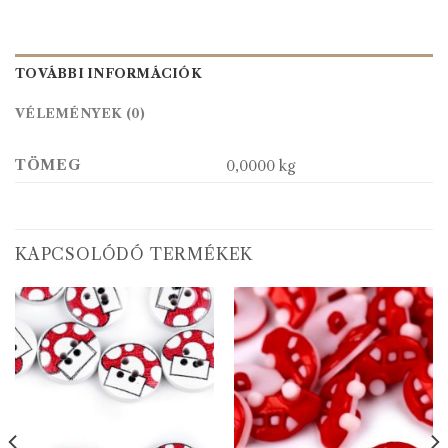
TOVÁBBI INFORMÁCIÓK
VÉLEMÉNYEK (0)
TÖMEG
0,0000 kg
KAPCSOLÓDÓ TERMÉKEK