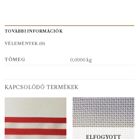
TOVÁBBI INFORMÁCIÓK
VÉLEMÉNYEK (0)
TÖMEG
0,0000 kg
KAPCSOLÓDÓ TERMÉKEK
ELFOGYOTT