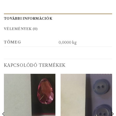
TOVÁBBI INFORMÁCIÓK
VÉLEMÉNYEK (0)
TÖMEG
0,0000 kg
KAPCSOLÓDÓ TERMÉKEK