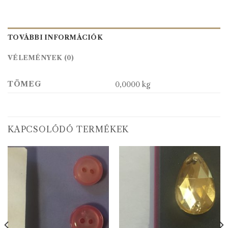
TOVÁBBI INFORMÁCIÓK
VÉLEMÉNYEK (0)
TÖMEG
0,0000 kg
KAPCSOLÓDÓ TERMÉKEK