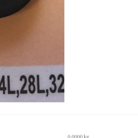
0,0000 kg