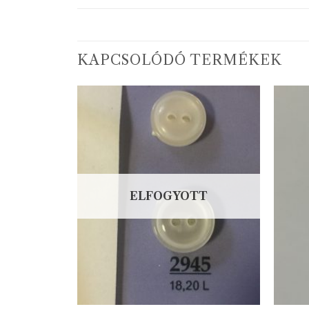
KAPCSOLÓDÓ TERMÉKEK
ELFOGYOTT