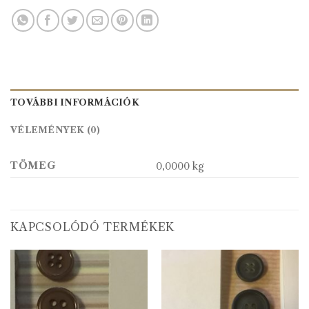
TOVÁBBI INFORMÁCIÓK
VÉLEMÉNYEK (0)
TÖMEG
0,0000 kg
KAPCSOLÓDÓ TERMÉKEK