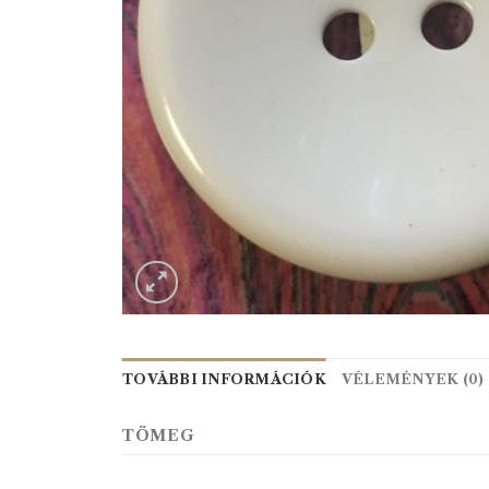
TOVÁBBI INFORMÁCIÓK
VÉLEMÉNYEK (0)
TÖMEG