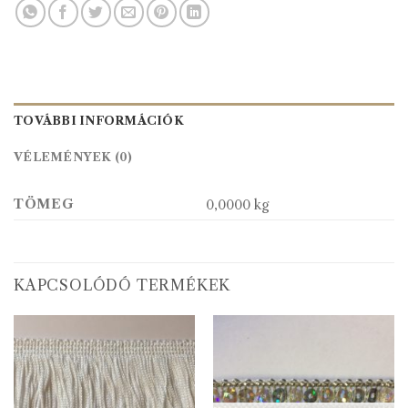
TOVÁBBI INFORMÁCIÓK
VÉLEMÉNYEK (0)
TÖMEG
0,0000 kg
KAPCSOLÓDÓ TERMÉKEK