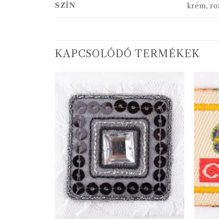
SZÍN
krém, ro
KAPCSOLÓDÓ TERMÉKEK