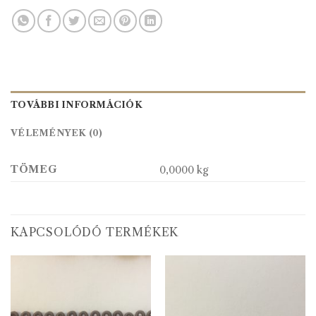
TOVÁBBI INFORMÁCIÓK
VÉLEMÉNYEK (0)
TÖMEG
0,0000 kg
KAPCSOLÓDÓ TERMÉKEK