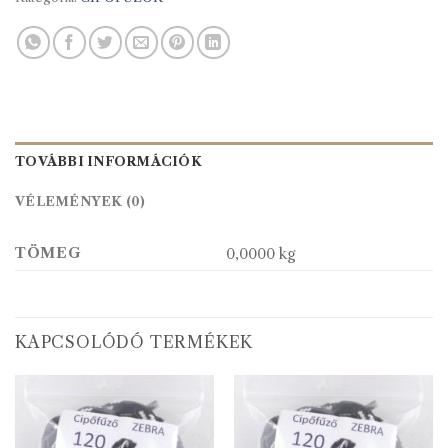
TOVÁBBI INFORMÁCIÓK
VÉLEMÉNYEK (0)
TÖMEG
0,0000 kg
KAPCSOLÓDÓ TERMÉKEK