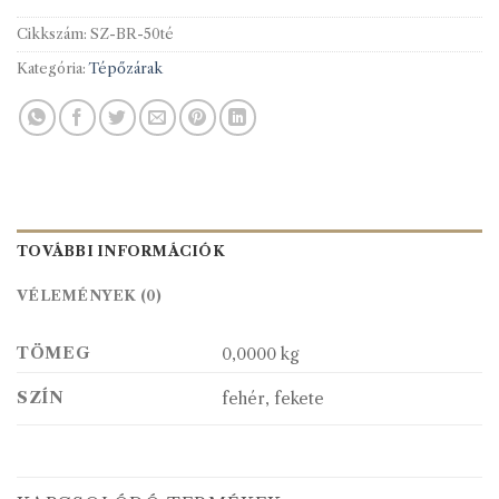
Cikkszám:
SZ-BR-50té
Kategória:
Tépőzárak
TOVÁBBI INFORMÁCIÓK
VÉLEMÉNYEK (0)
TÖMEG
0,0000 kg
SZÍN
fehér, fekete