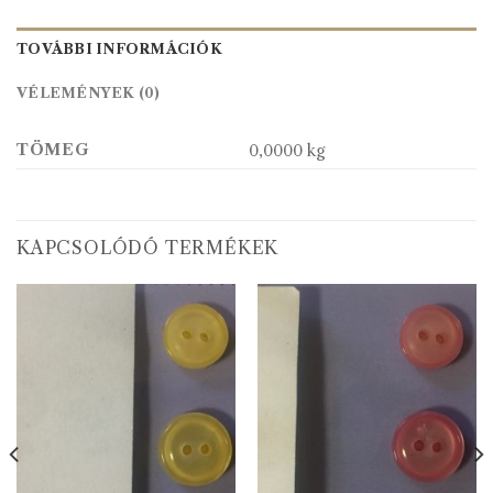
TOVÁBBI INFORMÁCIÓK
VÉLEMÉNYEK (0)
TÖMEG
0,0000 kg
KAPCSOLÓDÓ TERMÉKEK