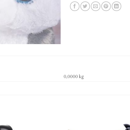
0,0000 kg