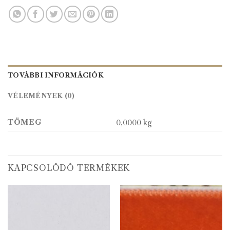
TOVÁBBI INFORMÁCIÓK
VÉLEMÉNYEK (0)
TÖMEG
0,0000 kg
KAPCSOLÓDÓ TERMÉKEK