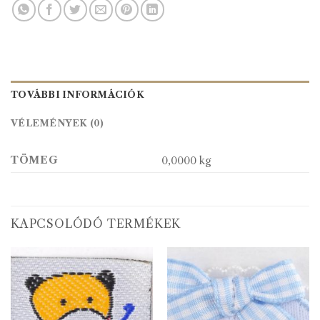
TOVÁBBI INFORMÁCIÓK
VÉLEMÉNYEK (0)
TÖMEG
0,0000 kg
KAPCSOLÓDÓ TERMÉKEK