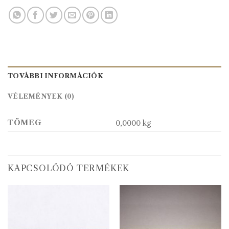
TOVÁBBI INFORMÁCIÓK
VÉLEMÉNYEK (0)
TÖMEG
0,0000 kg
KAPCSOLÓDÓ TERMÉKEK