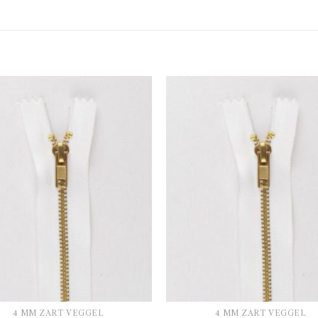
4 MM ZÁRT VÉGGEL
4 MM ZÁRT VÉGGEL