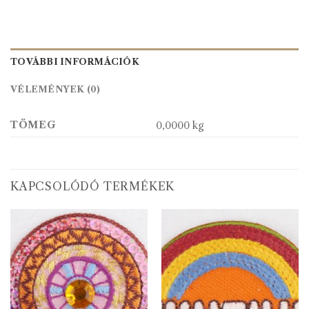
TOVÁBBI INFORMÁCIÓK
VÉLEMÉNYEK (0)
TÖMEG
0,0000 kg
KAPCSOLÓDÓ TERMÉKEK