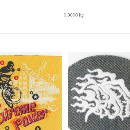
0,0000 kg