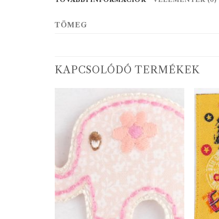
TÖMEG
KAPCSOLÓDÓ TERMÉKEK