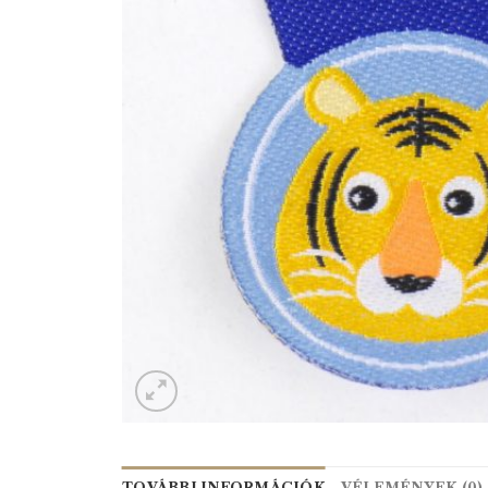
TOVÁBBI INFORMÁCIÓK
VÉLEMÉNYEK (0)