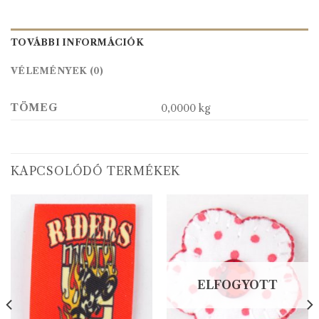
TOVÁBBI INFORMÁCIÓK
VÉLEMÉNYEK (0)
TÖMEG
0,0000 kg
KAPCSOLÓDÓ TERMÉKEK
ELFOGYOTT