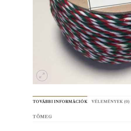
TOVÁBBI INFORMÁCIÓK
VÉLEMÉNYEK (0)
TÖMEG