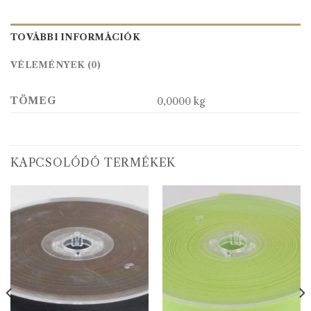
TOVÁBBI INFORMÁCIÓK
VÉLEMÉNYEK (0)
TÖMEG
0,0000 kg
KAPCSOLÓDÓ TERMÉKEK