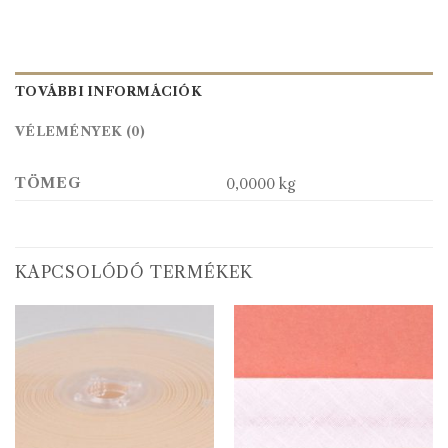
TOVÁBBI INFORMÁCIÓK
VÉLEMÉNYEK (0)
TÖMEG
0,0000 kg
KAPCSOLÓDÓ TERMÉKEK