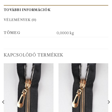
TOVÁBBI INFORMÁCIÓK
VÉLEMÉNYEK (0)
TÖMEG
0,0000 kg
KAPCSOLÓDÓ TERMÉKEK