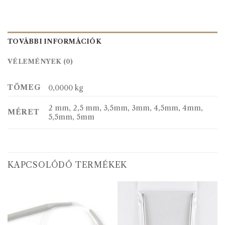
TOVÁBBI INFORMÁCIÓK
VÉLEMÉNYEK (0)
TÖMEG
0,0000 kg
2 mm, 2,5 mm, 3,5mm, 3mm, 4,5mm, 4mm,
MÉRET
5,5mm, 5mm
KAPCSOLÓDÓ TERMÉKEK