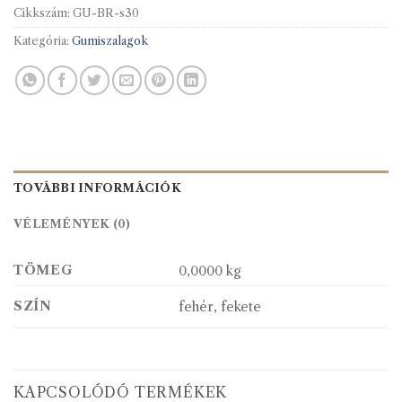
Cikkszám:
GU-BR-s30
Kategória:
Gumiszalagok
TOVÁBBI INFORMÁCIÓK
VÉLEMÉNYEK (0)
TÖMEG
0,0000 kg
SZÍN
fehér, fekete
KAPCSOLÓDÓ TERMÉKEK