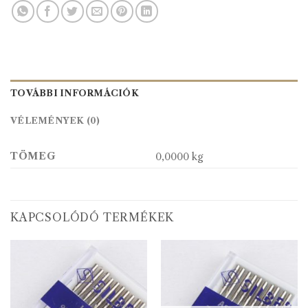
TOVÁBBI INFORMÁCIÓK
VÉLEMÉNYEK (0)
TÖMEG
0,0000 kg
KAPCSOLÓDÓ TERMÉKEK