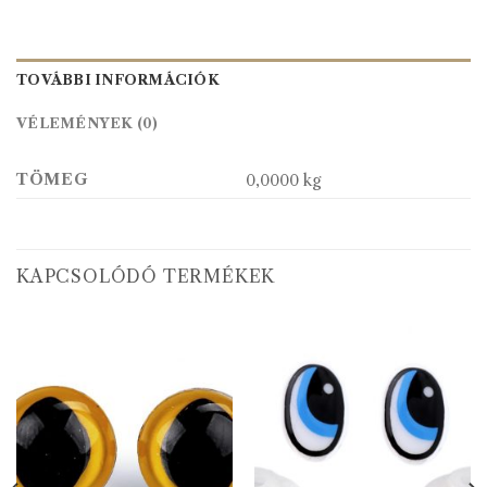
TOVÁBBI INFORMÁCIÓK
VÉLEMÉNYEK (0)
TÖMEG
0,0000 kg
KAPCSOLÓDÓ TERMÉKEK