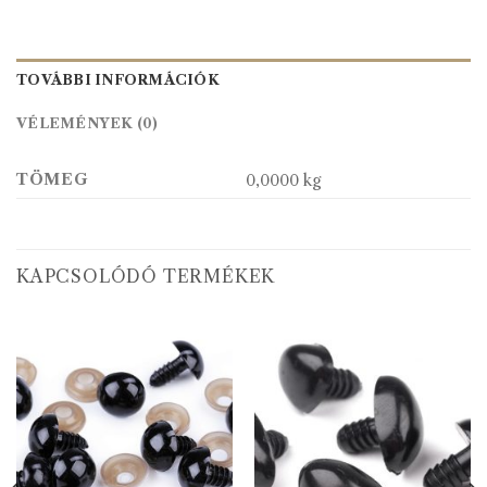
TOVÁBBI INFORMÁCIÓK
VÉLEMÉNYEK (0)
TÖMEG
0,0000 kg
KAPCSOLÓDÓ TERMÉKEK