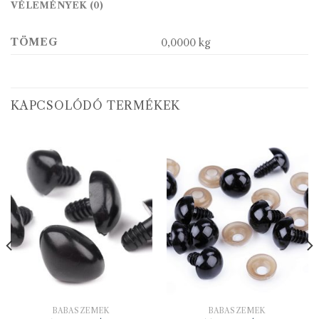
VÉLEMÉNYEK (0)
TÖMEG
0,0000 kg
KAPCSOLÓDÓ TERMÉKEK
BABASZEMEK
BABASZEMEK