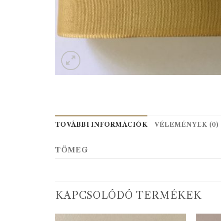
TOVÁBBI INFORMÁCIÓK
VÉLEMÉNYEK (0)
TÖMEG
KAPCSOLÓDÓ TERMÉKEK