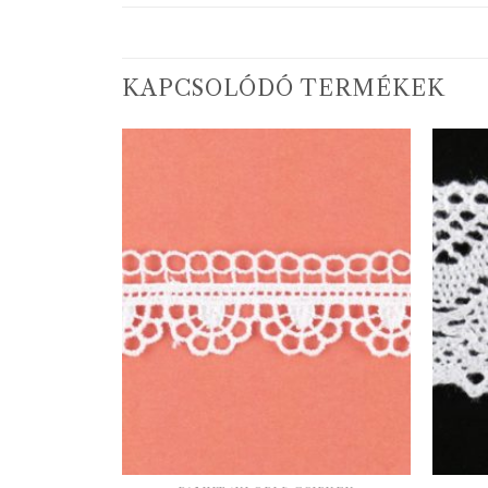
KAPCSOLÓDÓ TERMÉKEK