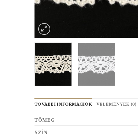
TOVÁBBI INFORMÁCIÓK
VÉLEMÉNYEK (0)
TÖMEG
SZÍN