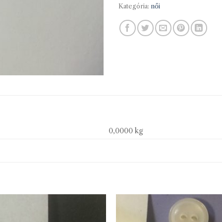
Kategória:
női
0,0000 kg