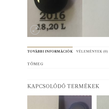
TOVÁBBI INFORMÁCIÓK
VÉLEMÉNYEK (0)
TÖMEG
KAPCSOLÓDÓ TERMÉKEK