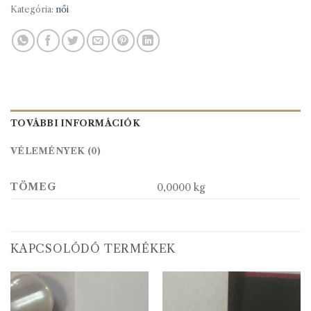
Kategória:
női
TOVÁBBI INFORMÁCIÓK
VÉLEMÉNYEK (0)
TÖMEG
0,0000 kg
KAPCSOLÓDÓ TERMÉKEK