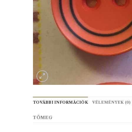
TOVÁBBI INFORMÁCIÓK
VÉLEMÉNYEK (0)
TÖMEG