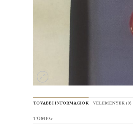
TOVÁBBI INFORMÁCIÓK
VÉLEMÉNYEK (0)
TÖMEG