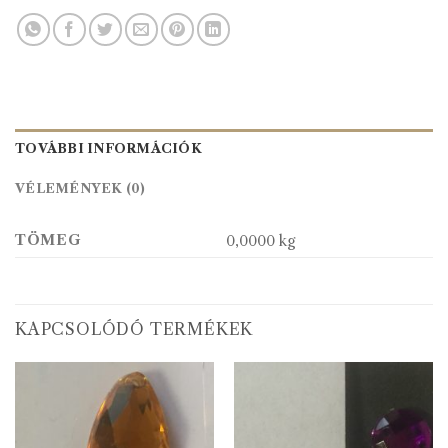
TOVÁBBI INFORMÁCIÓK
VÉLEMÉNYEK (0)
TÖMEG
0,0000 kg
KAPCSOLÓDÓ TERMÉKEK