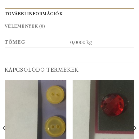
TOVÁBBI INFORMÁCIÓK
VÉLEMÉNYEK (0)
TÖMEG
0,0000 kg
KAPCSOLÓDÓ TERMÉKEK