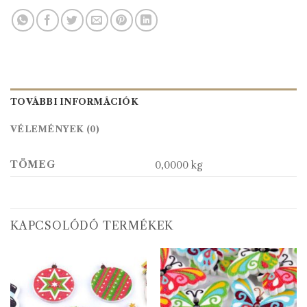
TOVÁBBI INFORMÁCIÓK
VÉLEMÉNYEK (0)
TÖMEG
0,0000 kg
KAPCSOLÓDÓ TERMÉKEK