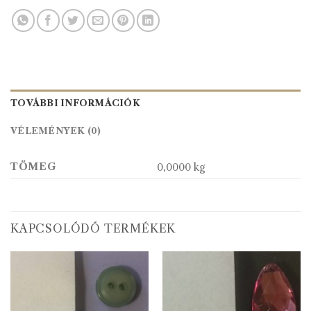
TOVÁBBI INFORMÁCIÓK
VÉLEMÉNYEK (0)
TÖMEG
0,0000 kg
KAPCSOLÓDÓ TERMÉKEK