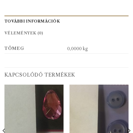
TOVÁBBI INFORMÁCIÓK
VÉLEMÉNYEK (0)
TÖMEG
0,0000 kg
KAPCSOLÓDÓ TERMÉKEK